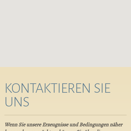
KONTAKTIEREN SIE
UNS
Wenn Sie unsere Erzeugnisse und Bedingungen näher