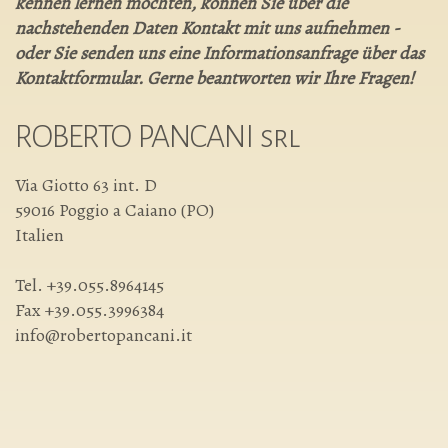
kennen lernen möchten, können Sie über die
nachstehenden Daten Kontakt mit uns aufnehmen -
oder Sie senden uns eine Informationsanfrage über das
Kontaktformular. Gerne beantworten wir Ihre Fragen!
ROBERTO PANCANI srl
Via Giotto 63 int. D
59016 Poggio a Caiano (PO)
Italien
Tel. +39.055.8964145
Fax +39.055.3996384
info@robertopancani.it