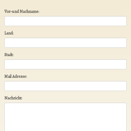
Vor-und Nachname:
Land:
Stadt:
Mail Adresse:
Nachricht: