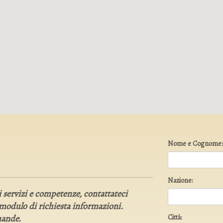
Nome e Cognome:
Nazione:
i servizi e competenze, contattateci
o modulo di richiesta informazioni.
mande.
Città: