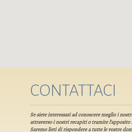
CONTATTACI
Se siete interessati ad conoscere meglio i nostr
attraverso i nostri recapiti o tramite l'apposit
Saremo lieti di rispondere a tutte le vostre do