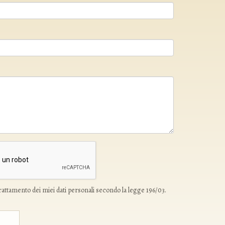
attamento dei miei dati personali secondo la legge 196/03.